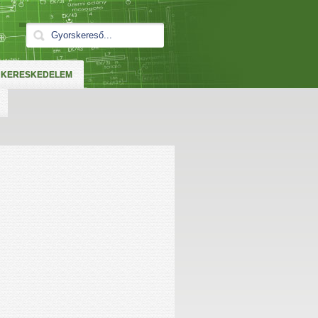
KERESKEDELEM