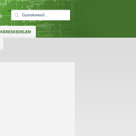
KERESKEDELEM