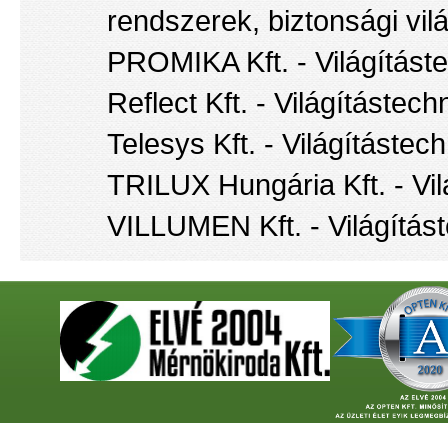
rendszerek, biztonsági vil
PROMIKA Kft. - Világítást
Reflect Kft. - Világítástech
Telesys Kft. - Világítástec
TRILUX Hungária Kft. - Vil
VILLUMEN Kft. - Világítás